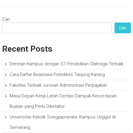
Cari
Cari
Recent Posts
Deretan Kampus dengan S1 Pendidikan Olahraga Terbaik
Cara Daftar Beasiswa Poltekkes Tanjung Karang
Fakultas Terbaik Jurusan Administrasi Perpajakan
Masa Depan Kerja Lebih Cerdas Dampak Kecerdasan
Buatan yang Perlu Diketahui
Universitas Katolik Soegijapranata: Kampus Unggul di
Semarang