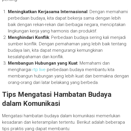
Meningkatkan Kerjasama Internasional
: Dengan memahami
perbedaan budaya, kita dapat bekerja sama dengan lebih
baik dengan rekan-rekan dari berbagai negara, menciptakan
lingkungan kerja yang harmonis dan produktif.
Menghindari Konflik
: Perbedaan budaya sering kali menjadi
sumber konflik. Dengan pemahaman yang lebih baik tentang
budaya lain, kita dapat mengurangi kemungkinan
kesalahpahaman dan konflik.
Membangun Hubungan yang Kuat
: Memahami dan
menghargai
rtp live
perbedaan budaya membantu kita
membangun hubungan yang lebih kuat dan bermakna dengan
orang-orang dari latar belakang yang berbeda.
Tips Mengatasi Hambatan Budaya
dalam Komunikasi
Mengatasi hambatan budaya dalam komunikasi memerlukan
kesadaran dan keterampilan tertentu. Berikut adalah beberapa
tips praktis yang dapat membantu: