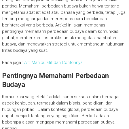
penting. Memahami perbedaan budaya bukan hanya tentang
mengetahui adat istiadat atau bahasa yang berbeda, tetapi juga
tentang menghargai dan merespons cara berpikir dan
berinteraksi yang berbeda. Artikel ini akan membahas
pentingnya memahami perbedaan budaya dalam komunikasi
global, memberikan tips praktis untuk mengatasi hambatan
budaya, dan menawarkan strategi untuk membangun hubungan
lintas budaya yang kuat.
Baca juga :
Arti Manipulatif dan Contohnya
Pentingnya Memahami Perbedaan
Budaya
Komunikasi yang efektif adalah kunci sukses dalam berbagai
aspek kehidupan, termasuk dalam bisnis, pendidikan, dan
hubungan pribadi. Dalam konteks global, perbedaan budaya
dapat menjadi tantangan yang signifikan. Berikut adalah
beberapa alasan mengapa memahami perbedaan budaya
penting: