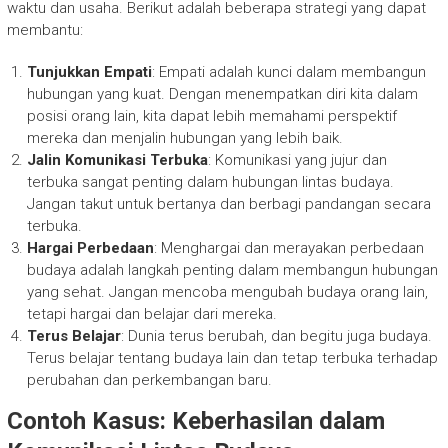
waktu dan usaha. Berikut adalah beberapa strategi yang dapat
membantu:
Tunjukkan Empati
: Empati adalah kunci dalam membangun
hubungan yang kuat. Dengan menempatkan diri kita dalam
posisi orang lain, kita dapat lebih memahami perspektif
mereka dan menjalin hubungan yang lebih baik.
Jalin Komunikasi Terbuka
: Komunikasi yang jujur dan
terbuka sangat penting dalam hubungan lintas budaya.
Jangan takut untuk bertanya dan berbagi pandangan secara
terbuka.
Hargai Perbedaan
: Menghargai dan merayakan perbedaan
budaya adalah langkah penting dalam membangun hubungan
yang sehat. Jangan mencoba mengubah budaya orang lain,
tetapi hargai dan belajar dari mereka.
Terus Belajar
: Dunia terus berubah, dan begitu juga budaya.
Terus belajar tentang budaya lain dan tetap terbuka terhadap
perubahan dan perkembangan baru.
Contoh Kasus: Keberhasilan dalam