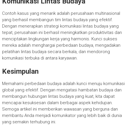
Komunikasi Lintas Budaya
Contoh kasus yang menarik adalah perusahaan multinasional
yang berhasil membangun tim lintas budaya yang efektif.
Dengan menerapkan strategi komunikasi lintas budaya yang
tepat, perusahaan ini berhasil meningkatkan produktivitas dan
menciptakan lingkungan kerja yang harmonis. Kunci sukses
mereka adalah menghargai perbedaan budaya, mengadakan
pelatihan lintas budaya secara berkala, dan mendorong
komunikasi terbuka di antara karyawan.
Kesimpulan
Memahami perbedaan budaya adalah kunci menuju komunikasi
global yang efektif. Dengan mengatasi hambatan budaya dan
membangun hubungan lintas budaya yang kuat, kita dapat
mencapai kesuksesan dalam berbagai aspek kehidupan.
Semoga artikel ini memberikan wawasan yang berguna dan
membantu Anda menjadi komunikator yang lebih baik di dunia
yang semakin terhubung ini.