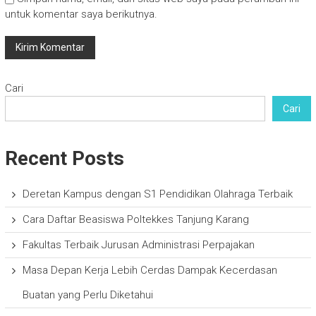
untuk komentar saya berikutnya.
Cari
Cari
Recent Posts
Deretan Kampus dengan S1 Pendidikan Olahraga Terbaik
Cara Daftar Beasiswa Poltekkes Tanjung Karang
Fakultas Terbaik Jurusan Administrasi Perpajakan
Masa Depan Kerja Lebih Cerdas Dampak Kecerdasan
Buatan yang Perlu Diketahui