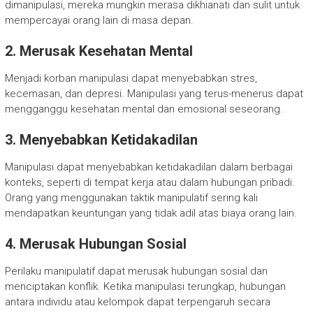
dimanipulasi, mereka mungkin merasa dikhianati dan sulit untuk
mempercayai orang lain di masa depan.
2. Merusak Kesehatan Mental
Menjadi korban manipulasi dapat menyebabkan stres,
kecemasan, dan depresi. Manipulasi yang terus-menerus dapat
mengganggu kesehatan mental dan emosional seseorang.
3. Menyebabkan Ketidakadilan
Manipulasi dapat menyebabkan ketidakadilan dalam berbagai
konteks, seperti di tempat kerja atau dalam hubungan pribadi.
Orang yang menggunakan taktik manipulatif sering kali
mendapatkan keuntungan yang tidak adil atas biaya orang lain.
4. Merusak Hubungan Sosial
Perilaku manipulatif dapat merusak hubungan sosial dan
menciptakan konflik. Ketika manipulasi terungkap, hubungan
antara individu atau kelompok dapat terpengaruh secara