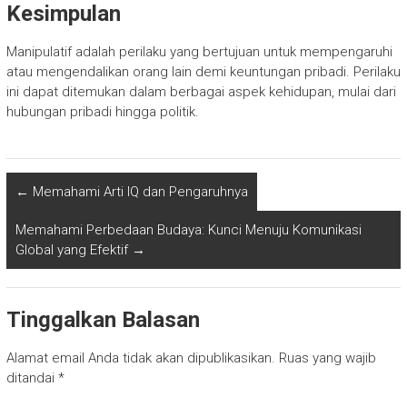
Kesimpulan
Manipulatif adalah perilaku yang bertujuan untuk mempengaruhi
atau mengendalikan orang lain demi keuntungan pribadi. Perilaku
ini dapat ditemukan dalam berbagai aspek kehidupan, mulai dari
hubungan pribadi hingga politik.
←
Memahami Arti IQ dan Pengaruhnya
Memahami Perbedaan Budaya: Kunci Menuju Komunikasi
Global yang Efektif
→
Tinggalkan Balasan
Alamat email Anda tidak akan dipublikasikan.
Ruas yang wajib
ditandai
*