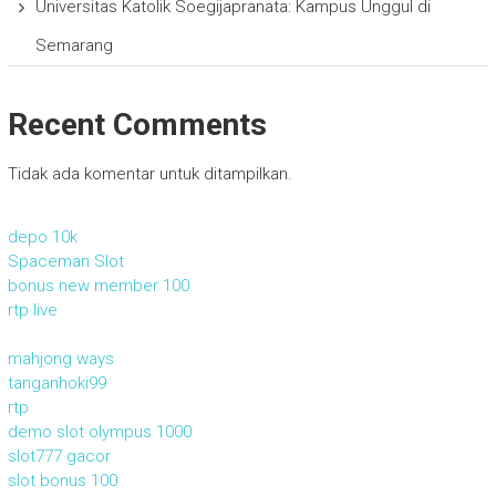
Universitas Katolik Soegijapranata: Kampus Unggul di
Semarang
Recent Comments
Tidak ada komentar untuk ditampilkan.
depo 10k
Spaceman Slot
bonus new member 100
rtp live
mahjong ways
tanganhoki99
rtp
demo slot olympus 1000
slot777 gacor
slot bonus 100