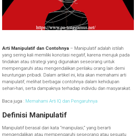
Arti Manipulatif dan Contohnya
– Manipulatif adalah istilah
yang sering kali memiliki konotasi negatif, karena merujuk pada
tindakan atau strategi yang digunakan seseorang untuk
mempengaruhi atau mengendalikan perilaku orang lain demi
keuntungan pribadi. Dalam artikel ini, kita akan memahami arti
manipulatif, melihat berbagai contohnya dalam kehidupan
sehari-hari, serta dampaknya terhadap individu dan masyarakat.
Baca juga :
Memahami Arti IQ dan Pengaruhnya
Definisi Manipulatif
Manipulatif berasal dari kata “manipulasi,” yang berarti
mengendalikan atau mempengaruhi seseorang atau sesuatu