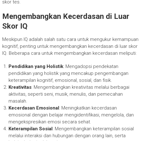
skor tes.
Mengembangkan Kecerdasan di Luar
Skor IQ
Meskipun IQ adalah salah satu cara untuk mengukur kemampuan
kognitif, penting untuk mengembangkan kecerdasan di luar skor
IQ. Beberapa cara untuk mengembangkan kecerdasan meliputi:
Pendidikan yang Holistik
: Mengadopsi pendekatan
pendidikan yang holistik yang mencakup pengembangan
keterampilan kognitif, emosional, sosial, dan fisik.
Kreativitas
: Mengembangkan kreativitas melalui berbagai
aktivitas, seperti seni, musik, menulis, dan pemecahan
masalah.
Kecerdasan Emosional
: Meningkatkan kecerdasan
emosional dengan belajar mengidentifikasi, mengelola, dan
mengekspresikan emosi secara sehat.
Keterampilan Sosial
: Mengembangkan keterampilan sosial
melalui interaksi dan hubungan dengan orang lain, serta