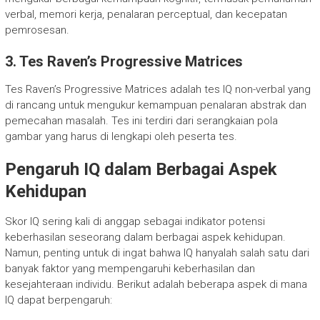
verbal, memori kerja, penalaran perceptual, dan kecepatan
pemrosesan.
3. Tes Raven’s Progressive Matrices
Tes Raven’s Progressive Matrices adalah tes IQ non-verbal yang
di rancang untuk mengukur kemampuan penalaran abstrak dan
pemecahan masalah. Tes ini terdiri dari serangkaian pola
gambar yang harus di lengkapi oleh peserta tes.
Pengaruh IQ dalam Berbagai Aspek
Kehidupan
Skor IQ sering kali di anggap sebagai indikator potensi
keberhasilan seseorang dalam berbagai aspek kehidupan.
Namun, penting untuk di ingat bahwa IQ hanyalah salah satu dari
banyak faktor yang mempengaruhi keberhasilan dan
kesejahteraan individu. Berikut adalah beberapa aspek di mana
IQ dapat berpengaruh: