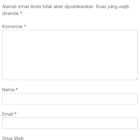
Alamat email Anda tidak akan dipublikasikan.
Ruas yang wajib
ditandai
*
Komentar
*
Nama
*
Email
*
Situs Web