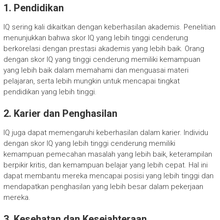
1. Pendidikan
IQ sering kali dikaitkan dengan keberhasilan akademis. Penelitian
menunjukkan bahwa skor IQ yang lebih tinggi cenderung
berkorelasi dengan prestasi akademis yang lebih baik. Orang
dengan skor IQ yang tinggi cenderung memiliki kemampuan
yang lebih baik dalam memahami dan menguasai materi
pelajaran, serta lebih mungkin untuk mencapai tingkat
pendidikan yang lebih tinggi.
2. Karier dan Penghasilan
IQ juga dapat memengaruhi keberhasilan dalam karier. Individu
dengan skor IQ yang lebih tinggi cenderung memiliki
kemampuan pemecahan masalah yang lebih baik, keterampilan
berpikir kritis, dan kemampuan belajar yang lebih cepat. Hal ini
dapat membantu mereka mencapai posisi yang lebih tinggi dan
mendapatkan penghasilan yang lebih besar dalam pekerjaan
mereka.
3. Kesehatan dan Kesejahteraan