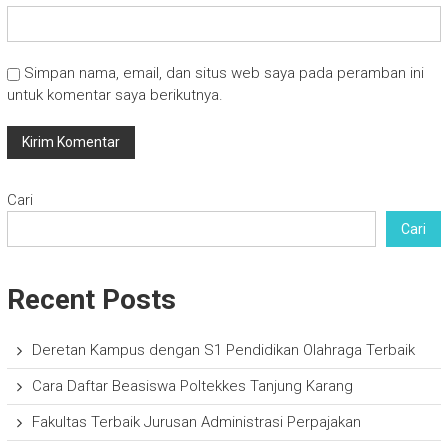
Simpan nama, email, dan situs web saya pada peramban ini
untuk komentar saya berikutnya.
Cari
Cari
Recent Posts
Deretan Kampus dengan S1 Pendidikan Olahraga Terbaik
Cara Daftar Beasiswa Poltekkes Tanjung Karang
Fakultas Terbaik Jurusan Administrasi Perpajakan