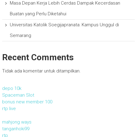
Masa Depan Kerja Lebih Cerdas Dampak Kecerdasan
Buatan yang Perlu Diketahui
Universitas Katolik Soegijapranata: Kampus Unggul di
Semarang
Recent Comments
Tidak ada komentar untuk ditampilkan.
depo 10k
Spaceman Slot
bonus new member 100
rtp live
mahjong ways
tanganhoki99
rtp