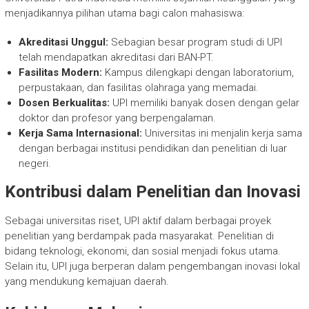
menjadikannya pilihan utama bagi calon mahasiswa:
Akreditasi Unggul:
Sebagian besar program studi di UPI
telah mendapatkan akreditasi dari BAN-PT.
Fasilitas Modern:
Kampus dilengkapi dengan laboratorium,
perpustakaan, dan fasilitas olahraga yang memadai.
Dosen Berkualitas:
UPI memiliki banyak dosen dengan gelar
doktor dan profesor yang berpengalaman.
Kerja Sama Internasional:
Universitas ini menjalin kerja sama
dengan berbagai institusi pendidikan dan penelitian di luar
negeri.
Kontribusi dalam Penelitian dan Inovasi
Sebagai universitas riset, UPI aktif dalam berbagai proyek
penelitian yang berdampak pada masyarakat. Penelitian di
bidang teknologi, ekonomi, dan sosial menjadi fokus utama.
Selain itu, UPI juga berperan dalam pengembangan inovasi lokal
yang mendukung kemajuan daerah.