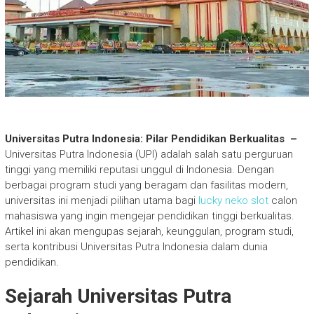
Universitas Putra Indonesia: Pilar Pendidikan Berkualitas –
Universitas Putra Indonesia (UPI) adalah salah satu perguruan
tinggi yang memiliki reputasi unggul di Indonesia. Dengan
berbagai program studi yang beragam dan fasilitas modern,
universitas ini menjadi pilihan utama bagi
lucky neko slot
calon
mahasiswa yang ingin mengejar pendidikan tinggi berkualitas.
Artikel ini akan mengupas sejarah, keunggulan, program studi,
serta kontribusi Universitas Putra Indonesia dalam dunia
pendidikan.
Sejarah Universitas Putra