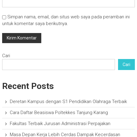
Simpan nama, email, dan situs web saya pada peramban ini
untuk komentar saya berikutnya.
Cari
Cari
Recent Posts
Deretan Kampus dengan S1 Pendidikan Olahraga Terbaik
Cara Daftar Beasiswa Poltekkes Tanjung Karang
Fakultas Terbaik Jurusan Administrasi Perpajakan
Masa Depan Kerja Lebih Cerdas Dampak Kecerdasan