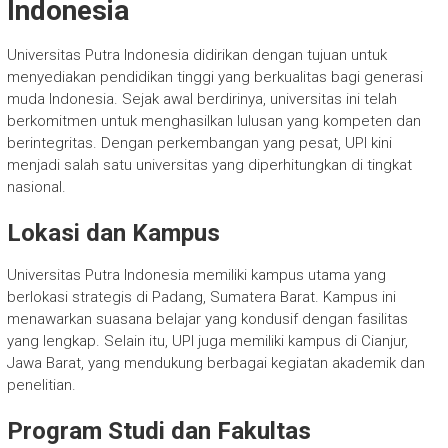
Indonesia
Universitas Putra Indonesia didirikan dengan tujuan untuk
menyediakan pendidikan tinggi yang berkualitas bagi generasi
muda Indonesia. Sejak awal berdirinya, universitas ini telah
berkomitmen untuk menghasilkan lulusan yang kompeten dan
berintegritas. Dengan perkembangan yang pesat, UPI kini
menjadi salah satu universitas yang diperhitungkan di tingkat
nasional.
Lokasi dan Kampus
Universitas Putra Indonesia memiliki kampus utama yang
berlokasi strategis di Padang, Sumatera Barat. Kampus ini
menawarkan suasana belajar yang kondusif dengan fasilitas
yang lengkap. Selain itu, UPI juga memiliki kampus di Cianjur,
Jawa Barat, yang mendukung berbagai kegiatan akademik dan
penelitian.
Program Studi dan Fakultas