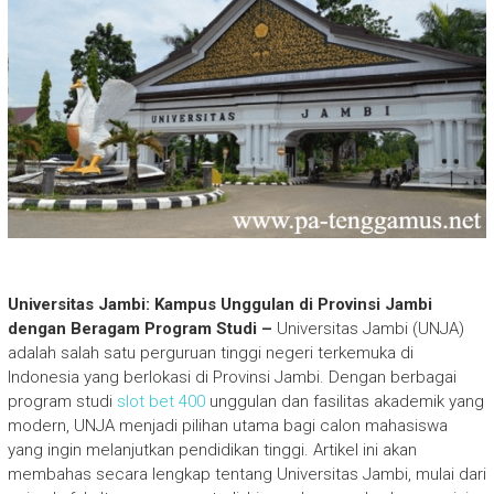
Universitas Jambi: Kampus Unggulan di Provinsi Jambi
dengan Beragam Program Studi –
Universitas Jambi (UNJA)
adalah salah satu perguruan tinggi negeri terkemuka di
Indonesia yang berlokasi di Provinsi Jambi. Dengan berbagai
program studi
slot bet 400
unggulan dan fasilitas akademik yang
modern, UNJA menjadi pilihan utama bagi calon mahasiswa
yang ingin melanjutkan pendidikan tinggi. Artikel ini akan
membahas secara lengkap tentang Universitas Jambi, mulai dari