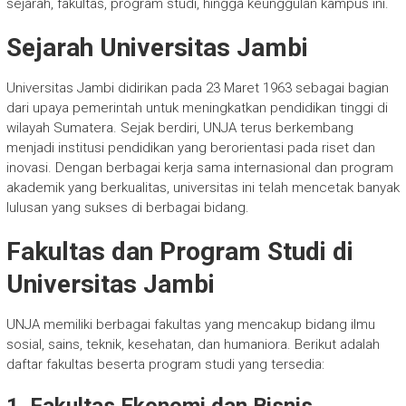
sejarah, fakultas, program studi, hingga keunggulan kampus ini.
Sejarah Universitas Jambi
Universitas Jambi didirikan pada 23 Maret 1963 sebagai bagian
dari upaya pemerintah untuk meningkatkan pendidikan tinggi di
wilayah Sumatera. Sejak berdiri, UNJA terus berkembang
menjadi institusi pendidikan yang berorientasi pada riset dan
inovasi. Dengan berbagai kerja sama internasional dan program
akademik yang berkualitas, universitas ini telah mencetak banyak
lulusan yang sukses di berbagai bidang.
Fakultas dan Program Studi di
Universitas Jambi
UNJA memiliki berbagai fakultas yang mencakup bidang ilmu
sosial, sains, teknik, kesehatan, dan humaniora. Berikut adalah
daftar fakultas beserta program studi yang tersedia: