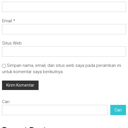
Email
*
Situs Web
Simpan nama, email, dan situs web saya pada peramban ini
untuk komentar saya berikutnya.
Cari
Cari