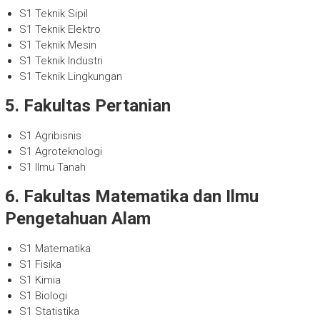
S1 Teknik Sipil
S1 Teknik Elektro
S1 Teknik Mesin
S1 Teknik Industri
S1 Teknik Lingkungan
5. Fakultas Pertanian
S1 Agribisnis
S1 Agroteknologi
S1 Ilmu Tanah
6. Fakultas Matematika dan Ilmu
Pengetahuan Alam
S1 Matematika
S1 Fisika
S1 Kimia
S1 Biologi
S1 Statistika