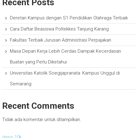
Recent Posts
Deretan Kampus dengan S1 Pendidikan Olahraga Terbaik
Cara Daftar Beasiswa Poltekkes Tanjung Karang
Fakultas Terbaik Jurusan Administrasi Perpajakan
Masa Depan Kerja Lebih Cerdas Dampak Kecerdasan
Buatan yang Perlu Diketahui
Universitas Katolik Soegijapranata: Kampus Unggul di
Semarang
Recent Comments
Tidak ada komentar untuk ditampilkan.
depo 10k