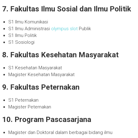
7. Fakultas Ilmu Sosial dan Ilmu Politik
S1 Ilmu Komunikasi
S1 Ilmu Administrasi
olympus slot
Publik
S1 Ilmu Politik
S1 Sosiologi
8. Fakultas Kesehatan Masyarakat
S1 Kesehatan Masyarakat
Magister Kesehatan Masyarakat
9. Fakultas Peternakan
S1 Peternakan
Magister Peternakan
10. Program Pascasarjana
Magister dan Doktoral dalam berbagai bidang ilmu