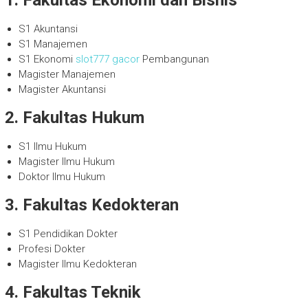
1. Fakultas Ekonomi dan Bisnis
S1 Akuntansi
S1 Manajemen
S1 Ekonomi
slot777 gacor
Pembangunan
Magister Manajemen
Magister Akuntansi
2. Fakultas Hukum
S1 Ilmu Hukum
Magister Ilmu Hukum
Doktor Ilmu Hukum
3. Fakultas Kedokteran
S1 Pendidikan Dokter
Profesi Dokter
Magister Ilmu Kedokteran
4. Fakultas Teknik