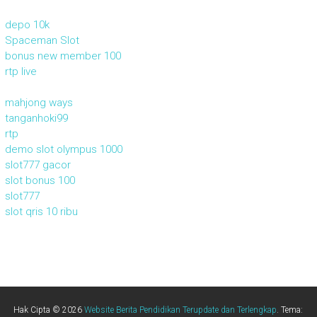
depo 10k
Spaceman Slot
bonus new member 100
rtp live
mahjong ways
tanganhoki99
rtp
demo slot olympus 1000
slot777 gacor
slot bonus 100
slot777
slot qris 10 ribu
Hak Cipta © 2026
Website Berita Pendidikan Terupdate dan Terlengkap
. Tema: