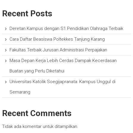
Recent Posts
Deretan Kampus dengan S1 Pendidikan Olahraga Terbaik
Cara Daftar Beasiswa Poltekkes Tanjung Karang
Fakultas Terbaik Jurusan Administrasi Perpajakan
Masa Depan Kerja Lebih Cerdas Dampak Kecerdasan
Buatan yang Perlu Diketahui
Universitas Katolik Soegijapranata: Kampus Unggul di
Semarang
Recent Comments
Tidak ada komentar untuk ditampilkan.