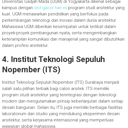
Universitas Gadjah Mada (UGM) di Yogyakarta dikenal sebagai
kampus dengan
slot gacor hari ini
program studi arsitektur yang
kuat. UGM menawarkan pendidikan yang berfokus pada
perkembangan teknologi dan inovasi dalam dunia arsitektur.
Mahasiswa UGM diberikan kesempatan untuk terlibat dalam
proyek-proyek pembangunan nyata, serta mengembangkan
keterampilan komunikasi dan manajerial yang sangat dibutuhkan
dalam profesi arsitektur.
4. Institut Teknologi Sepuluh
Nopember (ITS)
Institut Teknologi Sepuluh Nopember (ITS) Surabaya menjadi
salah satu pilihan terbaik bagi calon arsitek. ITS memiliki
program studi arsitektur yang terintegrasi dengan teknologi
modern dan mengutamakan prinsip keberlanjutan dalam setiap
desain bangunan. Selain itu, ITS juga memiliki berbagai fasilitas
laboratorium dan studio yang mendukung eksperimen desain
arsitektur, serta kerjasama internasional yang memperluas
wawasan global mahasiswa.