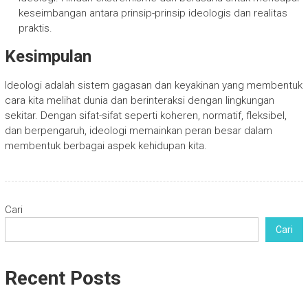
keseimbangan antara prinsip-prinsip ideologis dan realitas
praktis.
Kesimpulan
Ideologi adalah sistem gagasan dan keyakinan yang membentuk
cara kita melihat dunia dan berinteraksi dengan lingkungan
sekitar. Dengan sifat-sifat seperti koheren, normatif, fleksibel,
dan berpengaruh, ideologi memainkan peran besar dalam
membentuk berbagai aspek kehidupan kita.
Cari
Cari
Recent Posts