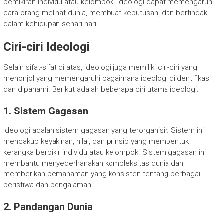
pemikiran individu atau kelompok. Ideologi dapat memengaruhi
cara orang melihat dunia, membuat keputusan, dan bertindak
dalam kehidupan sehari-hari.
Ciri-ciri Ideologi
Selain sifat-sifat di atas, ideologi juga memiliki ciri-ciri yang
menonjol yang memengaruhi bagaimana ideologi diidentifikasi
dan dipahami. Berikut adalah beberapa ciri utama ideologi:
1. Sistem Gagasan
Ideologi adalah sistem gagasan yang terorganisir. Sistem ini
mencakup keyakinan, nilai, dan prinsip yang membentuk
kerangka berpikir individu atau kelompok. Sistem gagasan ini
membantu menyederhanakan kompleksitas dunia dan
memberikan pemahaman yang konsisten tentang berbagai
peristiwa dan pengalaman.
2. Pandangan Dunia