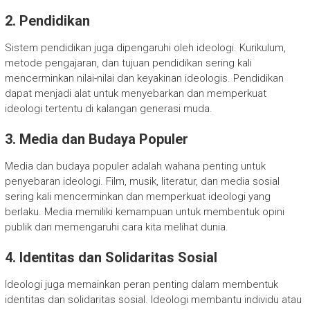
2. Pendidikan
Sistem pendidikan juga dipengaruhi oleh ideologi. Kurikulum,
metode pengajaran, dan tujuan pendidikan sering kali
mencerminkan nilai-nilai dan keyakinan ideologis. Pendidikan
dapat menjadi alat untuk menyebarkan dan memperkuat
ideologi tertentu di kalangan generasi muda.
3. Media dan Budaya Populer
Media dan budaya populer adalah wahana penting untuk
penyebaran ideologi. Film, musik, literatur, dan media sosial
sering kali mencerminkan dan memperkuat ideologi yang
berlaku. Media memiliki kemampuan untuk membentuk opini
publik dan memengaruhi cara kita melihat dunia.
4. Identitas dan Solidaritas Sosial
Ideologi juga memainkan peran penting dalam membentuk
identitas dan solidaritas sosial. Ideologi membantu individu atau