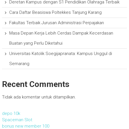
Deretan Kampus dengan S1 Pendidikan Olahraga Terbaik
Cara Daftar Beasiswa Poltekkes Tanjung Karang
Fakultas Terbaik Jurusan Administrasi Perpajakan
Masa Depan Kerja Lebih Cerdas Dampak Kecerdasan
Buatan yang Perlu Diketahui
Universitas Katolik Soegijapranata: Kampus Unggul di
Semarang
Recent Comments
Tidak ada komentar untuk ditampilkan.
depo 10k
Spaceman Slot
bonus new member 100