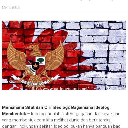
Membentuk
Memahami Sifat dan Ciri Ideologi: Bagaimana Ideologi
Membentuk
– Ideologi adalah sistem gagasan dan keyakinan
yang membentuk cara kita melihat dunia dan berinteraksi
dengan lingkungan sekitar. Ideologi bukan hanya panduan bagi