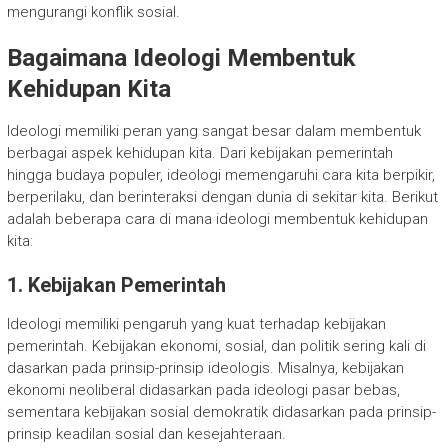
mengurangi konflik sosial.
Bagaimana Ideologi Membentuk
Kehidupan Kita
Ideologi memiliki peran yang sangat besar dalam membentuk
berbagai aspek kehidupan kita. Dari kebijakan pemerintah
hingga budaya populer, ideologi memengaruhi cara kita berpikir,
berperilaku, dan berinteraksi dengan dunia di sekitar kita. Berikut
adalah beberapa cara di mana ideologi membentuk kehidupan
kita:
1. Kebijakan Pemerintah
Ideologi memiliki pengaruh yang kuat terhadap kebijakan
pemerintah. Kebijakan ekonomi, sosial, dan politik sering kali di
dasarkan pada prinsip-prinsip ideologis. Misalnya, kebijakan
ekonomi neoliberal didasarkan pada ideologi pasar bebas,
sementara kebijakan sosial demokratik didasarkan pada prinsip-
prinsip keadilan sosial dan kesejahteraan.