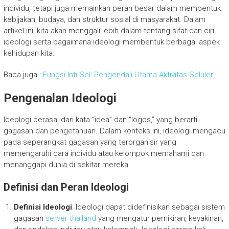
individu, tetapi juga memainkan peran besar dalam membentuk
kebijakan, budaya, dan struktur sosial di masyarakat. Dalam
artikel ini, kita akan menggali lebih dalam tentang sifat dan ciri
ideologi serta bagaimana ideologi membentuk berbagai aspek
kehidupan kita.
Baca juga :
Fungsi Inti Sel: Pengendali Utama Aktivitas Seluler
Pengenalan Ideologi
Ideologi berasal dari kata “idea” dan “logos,” yang berarti
gagasan dan pengetahuan. Dalam konteks ini, ideologi mengacu
pada seperangkat gagasan yang terorganisir yang
memengaruhi cara individu atau kelompok memahami dan
menanggapi dunia di sekitar mereka.
Definisi dan Peran Ideologi
Definisi Ideologi
: Ideologi dapat didefinisikan sebagai sistem
gagasan
server thailand
yang mengatur pemikiran, keyakinan,