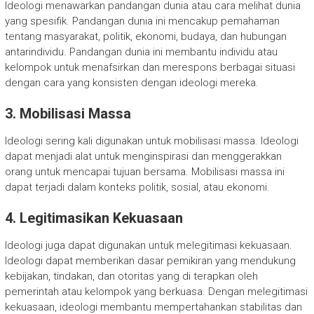
Ideologi menawarkan pandangan dunia atau cara melihat dunia
yang spesifik. Pandangan dunia ini mencakup pemahaman
tentang masyarakat, politik, ekonomi, budaya, dan hubungan
antarindividu. Pandangan dunia ini membantu individu atau
kelompok untuk menafsirkan dan merespons berbagai situasi
dengan cara yang konsisten dengan ideologi mereka.
3. Mobilisasi Massa
Ideologi sering kali digunakan untuk mobilisasi massa. Ideologi
dapat menjadi alat untuk menginspirasi dan menggerakkan
orang untuk mencapai tujuan bersama. Mobilisasi massa ini
dapat terjadi dalam konteks politik, sosial, atau ekonomi.
4. Legitimasikan Kekuasaan
Ideologi juga dapat digunakan untuk melegitimasi kekuasaan.
Ideologi dapat memberikan dasar pemikiran yang mendukung
kebijakan, tindakan, dan otoritas yang di terapkan oleh
pemerintah atau kelompok yang berkuasa. Dengan melegitimasi
kekuasaan, ideologi membantu mempertahankan stabilitas dan