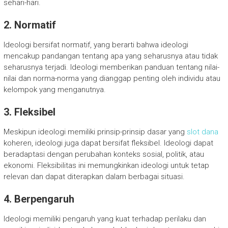
sehari-hari.
2. Normatif
Ideologi bersifat normatif, yang berarti bahwa ideologi
mencakup pandangan tentang apa yang seharusnya atau tidak
seharusnya terjadi. Ideologi memberikan panduan tentang nilai-
nilai dan norma-norma yang dianggap penting oleh individu atau
kelompok yang menganutnya.
3. Fleksibel
Meskipun ideologi memiliki prinsip-prinsip dasar yang
slot dana
koheren, ideologi juga dapat bersifat fleksibel. Ideologi dapat
beradaptasi dengan perubahan konteks sosial, politik, atau
ekonomi. Fleksibilitas ini memungkinkan ideologi untuk tetap
relevan dan dapat diterapkan dalam berbagai situasi.
4. Berpengaruh
Ideologi memiliki pengaruh yang kuat terhadap perilaku dan