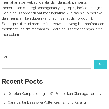
memahami penyebab, gejala, dan dampaknya, serta
menerapkan strategi penanganan yang tepat, individu dengan
Hoarding Disorder dapat meningkatkan kualitas hidup mereka
dan menjalani kehidupan yang lebih sehat dan produktif.
Semoga artikel ini memberikan wawasan yang bermanfaat dan
membantu dalam memahami Hoarding Disorder dengan lebih
mendalam.
Cari
Cari
Recent Posts
Deretan Kampus dengan S1 Pendidikan Olahraga Terbaik
Cara Daftar Beasiswa Poltekkes Tanjung Karang