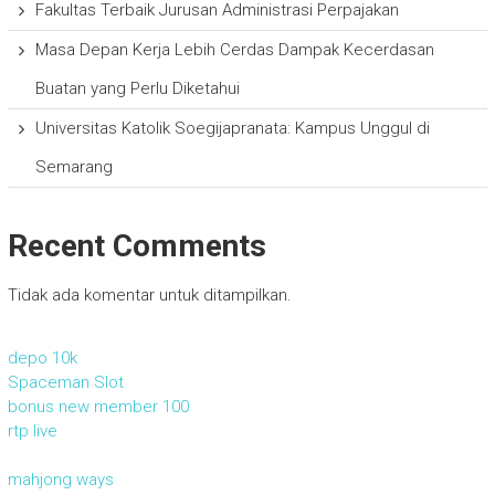
Fakultas Terbaik Jurusan Administrasi Perpajakan
Masa Depan Kerja Lebih Cerdas Dampak Kecerdasan
Buatan yang Perlu Diketahui
Universitas Katolik Soegijapranata: Kampus Unggul di
Semarang
Recent Comments
Tidak ada komentar untuk ditampilkan.
depo 10k
Spaceman Slot
bonus new member 100
rtp live
mahjong ways