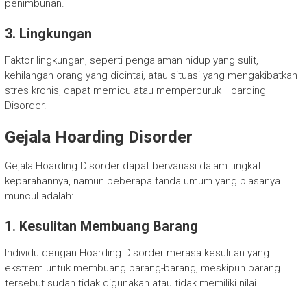
penimbunan.
3. Lingkungan
Faktor lingkungan, seperti pengalaman hidup yang sulit,
kehilangan orang yang dicintai, atau situasi yang mengakibatkan
stres kronis, dapat memicu atau memperburuk Hoarding
Disorder.
Gejala Hoarding Disorder
Gejala Hoarding Disorder dapat bervariasi dalam tingkat
keparahannya, namun beberapa tanda umum yang biasanya
muncul adalah:
1. Kesulitan Membuang Barang
Individu dengan Hoarding Disorder merasa kesulitan yang
ekstrem untuk membuang barang-barang, meskipun barang
tersebut sudah tidak digunakan atau tidak memiliki nilai.