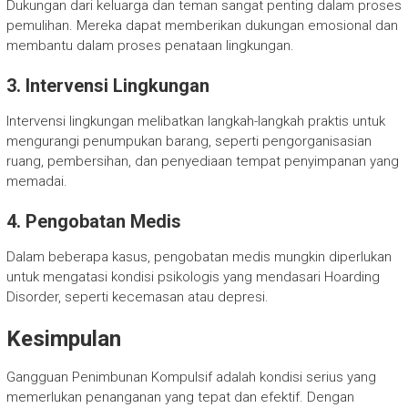
Dukungan dari keluarga dan teman sangat penting dalam proses
pemulihan. Mereka dapat memberikan dukungan emosional dan
membantu dalam proses penataan lingkungan.
3. Intervensi Lingkungan
Intervensi lingkungan melibatkan langkah-langkah praktis untuk
mengurangi penumpukan barang, seperti pengorganisasian
ruang, pembersihan, dan penyediaan tempat penyimpanan yang
memadai.
4. Pengobatan Medis
Dalam beberapa kasus, pengobatan medis mungkin diperlukan
untuk mengatasi kondisi psikologis yang mendasari Hoarding
Disorder, seperti kecemasan atau depresi.
Kesimpulan
Gangguan Penimbunan Kompulsif adalah kondisi serius yang
memerlukan penanganan yang tepat dan efektif. Dengan