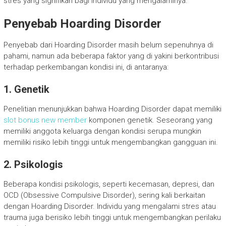
stres yang signifikan bagi individu yang mengalaminya.
Penyebab Hoarding Disorder
Penyebab dari Hoarding Disorder masih belum sepenuhnya di
pahami, namun ada beberapa faktor yang di yakini berkontribusi
terhadap perkembangan kondisi ini, di antaranya:
1. Genetik
Penelitian menunjukkan bahwa Hoarding Disorder dapat memiliki
slot bonus new member
komponen genetik. Seseorang yang
memiliki anggota keluarga dengan kondisi serupa mungkin
memiliki risiko lebih tinggi untuk mengembangkan gangguan ini.
2. Psikologis
Beberapa kondisi psikologis, seperti kecemasan, depresi, dan
OCD (Obsessive Compulsive Disorder), sering kali berkaitan
dengan Hoarding Disorder. Individu yang mengalami stres atau
trauma juga berisiko lebih tinggi untuk mengembangkan perilaku