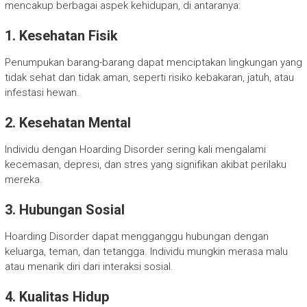
mencakup berbagai aspek kehidupan, di antaranya:
1. Kesehatan Fisik
Penumpukan barang-barang dapat menciptakan lingkungan yang
tidak sehat dan tidak aman, seperti risiko kebakaran, jatuh, atau
infestasi hewan.
2. Kesehatan Mental
Individu dengan Hoarding Disorder sering kali mengalami
kecemasan, depresi, dan stres yang signifikan akibat perilaku
mereka.
3. Hubungan Sosial
Hoarding Disorder dapat mengganggu hubungan dengan
keluarga, teman, dan tetangga. Individu mungkin merasa malu
atau menarik diri dari interaksi sosial.
4. Kualitas Hidup