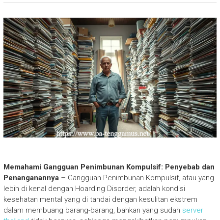
Memahami Gangguan Penimbunan Kompulsif: Penyebab dan
Penanganannya
– Gangguan Penimbunan Kompulsif, atau yang
lebih di kenal dengan Hoarding Disorder, adalah kondisi
kesehatan mental yang di tandai dengan kesulitan ekstrem
dalam membuang barang-barang, bahkan yang sudah
server