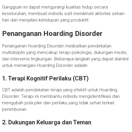
Gangguan ini dapat mengurangi kualitas hidup secara
keseluruhan, membuat individu sulit menikmati aktivitas sehari-
hari dan menjalani kehidupan yang produktif.
Penanganan Hoarding Disorder
Penanganan Hoarding Disorder melibatkan pendekatan
multidisiplin yang mencakup terapi psikologis, dukungan medis,
dan intervensi lingkungan. Beberapa langkah yang dapat diambil
untuk menangani Hoarding Disorder adalah:
1. Terapi Kognitif Perilaku (CBT)
CBT adalah pendekatan terapi yang efektif untuk Hoarding
Disorder. Terapi ini membantu individu mengidentifikasi dan
mengubah pola pikir dan perilaku yang tidak sehat terkait
penimbunan.
2. Dukungan Keluarga dan Teman