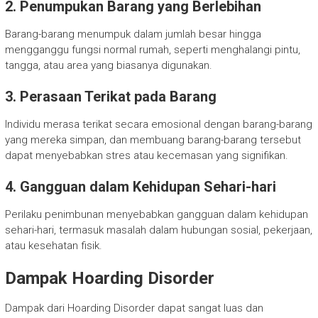
2. Penumpukan Barang yang Berlebihan
Barang-barang menumpuk dalam jumlah besar hingga
mengganggu fungsi normal rumah, seperti menghalangi pintu,
tangga, atau area yang biasanya digunakan.
3. Perasaan Terikat pada Barang
Individu merasa terikat secara emosional dengan barang-barang
yang mereka simpan, dan membuang barang-barang tersebut
dapat menyebabkan stres atau kecemasan yang signifikan.
4. Gangguan dalam Kehidupan Sehari-hari
Perilaku penimbunan menyebabkan gangguan dalam kehidupan
sehari-hari, termasuk masalah dalam hubungan sosial, pekerjaan,
atau kesehatan fisik.
Dampak Hoarding Disorder
Dampak dari Hoarding Disorder dapat sangat luas dan