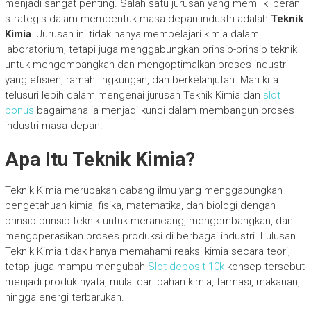
menjadi sangat penting. Salah satu jurusan yang memiliki peran
strategis dalam membentuk masa depan industri adalah
Teknik
Kimia
. Jurusan ini tidak hanya mempelajari kimia dalam
laboratorium, tetapi juga menggabungkan prinsip-prinsip teknik
untuk mengembangkan dan mengoptimalkan proses industri
yang efisien, ramah lingkungan, dan berkelanjutan. Mari kita
telusuri lebih dalam mengenai jurusan Teknik Kimia dan
slot
bonus
bagaimana ia menjadi kunci dalam membangun proses
industri masa depan.
Apa Itu Teknik Kimia?
Teknik Kimia merupakan cabang ilmu yang menggabungkan
pengetahuan kimia, fisika, matematika, dan biologi dengan
prinsip-prinsip teknik untuk merancang, mengembangkan, dan
mengoperasikan proses produksi di berbagai industri. Lulusan
Teknik Kimia tidak hanya memahami reaksi kimia secara teori,
tetapi juga mampu mengubah
Slot deposit 10k
konsep tersebut
menjadi produk nyata, mulai dari bahan kimia, farmasi, makanan,
hingga energi terbarukan.