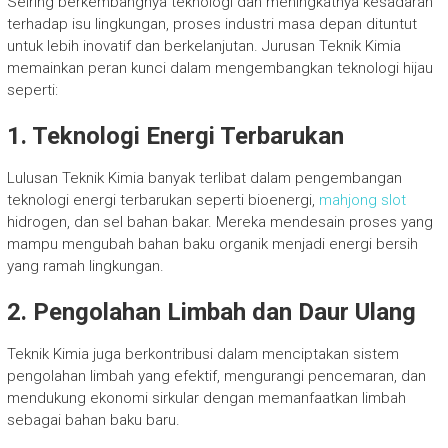
Seiring berkembangnya teknologi dan meningkatnya kesadaran
terhadap isu lingkungan, proses industri masa depan dituntut
untuk lebih inovatif dan berkelanjutan. Jurusan Teknik Kimia
memainkan peran kunci dalam mengembangkan teknologi hijau
seperti:
1. Teknologi Energi Terbarukan
Lulusan Teknik Kimia banyak terlibat dalam pengembangan
teknologi energi terbarukan seperti bioenergi,
mahjong slot
hidrogen, dan sel bahan bakar. Mereka mendesain proses yang
mampu mengubah bahan baku organik menjadi energi bersih
yang ramah lingkungan.
2. Pengolahan Limbah dan Daur Ulang
Teknik Kimia juga berkontribusi dalam menciptakan sistem
pengolahan limbah yang efektif, mengurangi pencemaran, dan
mendukung ekonomi sirkular dengan memanfaatkan limbah
sebagai bahan baku baru.