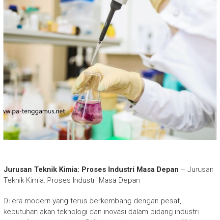
Jurusan Teknik Kimia: Proses Industri Masa Depan
– Jurusan
Teknik Kimia: Proses Industri Masa Depan
Di era modern yang terus berkembang dengan pesat,
kebutuhan akan teknologi dan inovasi dalam bidang industri