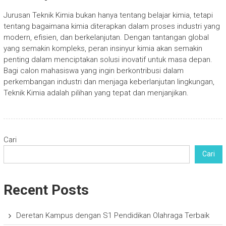
Jurusan Teknik Kimia bukan hanya tentang belajar kimia, tetapi
tentang bagaimana kimia diterapkan dalam proses industri yang
modern, efisien, dan berkelanjutan. Dengan tantangan global
yang semakin kompleks, peran insinyur kimia akan semakin
penting dalam menciptakan solusi inovatif untuk masa depan.
Bagi calon mahasiswa yang ingin berkontribusi dalam
perkembangan industri dan menjaga keberlanjutan lingkungan,
Teknik Kimia adalah pilihan yang tepat dan menjanjikan.
Cari
Cari
Recent Posts
Deretan Kampus dengan S1 Pendidikan Olahraga Terbaik