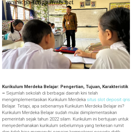
Kurikulum Merdeka Belajar: Pengertian, Tujuan, Karakteristik
–
Sejumlah sekolah di berbagai daerah kini telah
mengimplementasikan Kurikulum Merdeka
situs slot deposit qris
Belajar. Tetapi, apa sebenarnya Kurikulum Merdeka Belajar ini?
Kurikulum Merdeka Belajar sudah mulai diimplementasikan
pemerintah sejak tahun 2022 silam. Kurikulum ini bertujuan untuk
menyederhanakan kurikulum sebelumnya yang terkesan rumit