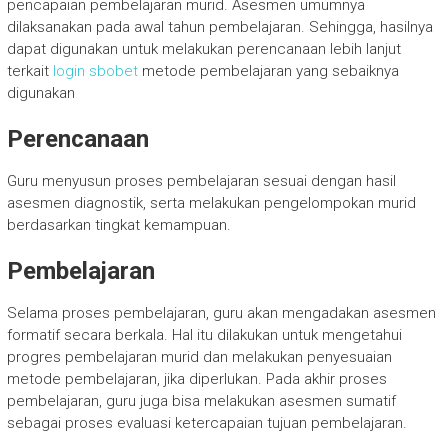
pencapaian pembelajaran murid. Asesmen umumnya
dilaksanakan pada awal tahun pembelajaran. Sehingga, hasilnya
dapat digunakan untuk melakukan perencanaan lebih lanjut
terkait
login sbobet
metode pembelajaran yang sebaiknya
digunakan
Perencanaan
Guru menyusun proses pembelajaran sesuai dengan hasil
asesmen diagnostik, serta melakukan pengelompokan murid
berdasarkan tingkat kemampuan.
Pembelajaran
Selama proses pembelajaran, guru akan mengadakan asesmen
formatif secara berkala. Hal itu dilakukan untuk mengetahui
progres pembelajaran murid dan melakukan penyesuaian
metode pembelajaran, jika diperlukan. Pada akhir proses
pembelajaran, guru juga bisa melakukan asesmen sumatif
sebagai proses evaluasi ketercapaian tujuan pembelajaran.