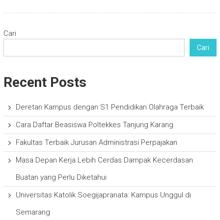
Cari
Cari
Recent Posts
Deretan Kampus dengan S1 Pendidikan Olahraga Terbaik
Cara Daftar Beasiswa Poltekkes Tanjung Karang
Fakultas Terbaik Jurusan Administrasi Perpajakan
Masa Depan Kerja Lebih Cerdas Dampak Kecerdasan
Buatan yang Perlu Diketahui
Universitas Katolik Soegijapranata: Kampus Unggul di
Semarang