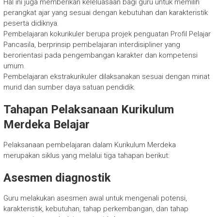
Hal ini juga memberikan keleluasaan bagi guru untuk memilih
perangkat ajar yang sesuai dengan kebutuhan dan karakteristik
peserta didiknya.
Pembelajaran kokurikuler berupa projek penguatan Profil Pelajar
Pancasila, berprinsip pembelajaran interdisipliner yang
berorientasi pada pengembangan karakter dan kompetensi
umum.
Pembelajaran ekstrakurikuler dilaksanakan sesuai dengan minat
murid dan sumber daya satuan pendidik.
Tahapan Pelaksanaan Kurikulum
Merdeka Belajar
Pelaksanaan pembelajaran dalam Kurikulum Merdeka
merupakan siklus yang melalui tiga tahapan berikut:
Asesmen diagnostik
Guru melakukan asesmen awal untuk mengenali potensi,
karakteristik, kebutuhan, tahap perkembangan, dan tahap