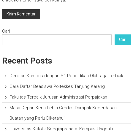
Cari
Cari
Recent Posts
Deretan Kampus dengan S1 Pendidikan Olahraga Terbaik
Cara Daftar Beasiswa Poltekkes Tanjung Karang
Fakultas Terbaik Jurusan Administrasi Perpajakan
Masa Depan Kerja Lebih Cerdas Dampak Kecerdasan
Buatan yang Perlu Diketahui
Universitas Katolik Soegijapranata: Kampus Unggul di