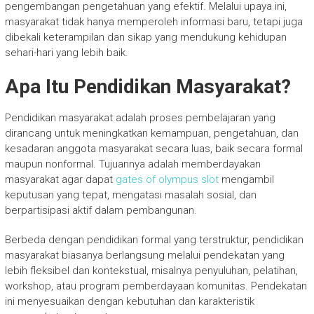
pengembangan pengetahuan yang efektif. Melalui upaya ini,
masyarakat tidak hanya memperoleh informasi baru, tetapi juga
dibekali keterampilan dan sikap yang mendukung kehidupan
sehari-hari yang lebih baik.
Apa Itu Pendidikan Masyarakat?
Pendidikan masyarakat adalah proses pembelajaran yang
dirancang untuk meningkatkan kemampuan, pengetahuan, dan
kesadaran anggota masyarakat secara luas, baik secara formal
maupun nonformal. Tujuannya adalah memberdayakan
masyarakat agar dapat
gates of olympus slot
mengambil
keputusan yang tepat, mengatasi masalah sosial, dan
berpartisipasi aktif dalam pembangunan.
Berbeda dengan pendidikan formal yang terstruktur, pendidikan
masyarakat biasanya berlangsung melalui pendekatan yang
lebih fleksibel dan kontekstual, misalnya penyuluhan, pelatihan,
workshop, atau program pemberdayaan komunitas. Pendekatan
ini menyesuaikan dengan kebutuhan dan karakteristik