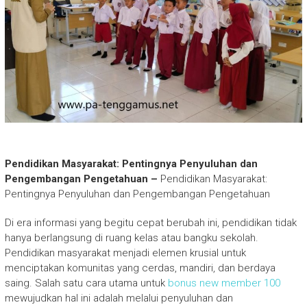
Pendidikan Masyarakat: Pentingnya Penyuluhan dan
Pengembangan Pengetahuan –
Pendidikan Masyarakat:
Pentingnya Penyuluhan dan Pengembangan Pengetahuan
Di era informasi yang begitu cepat berubah ini, pendidikan tidak
hanya berlangsung di ruang kelas atau bangku sekolah.
Pendidikan masyarakat menjadi elemen krusial untuk
menciptakan komunitas yang cerdas, mandiri, dan berdaya
saing. Salah satu cara utama untuk
bonus new member 100
mewujudkan hal ini adalah melalui penyuluhan dan