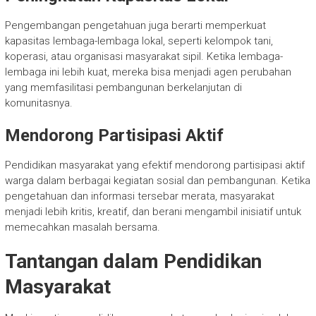
Pengembangan pengetahuan juga berarti memperkuat
kapasitas lembaga-lembaga lokal, seperti kelompok tani,
koperasi, atau organisasi masyarakat sipil. Ketika lembaga-
lembaga ini lebih kuat, mereka bisa menjadi agen perubahan
yang memfasilitasi pembangunan berkelanjutan di
komunitasnya.
Mendorong Partisipasi Aktif
Pendidikan masyarakat yang efektif mendorong partisipasi aktif
warga dalam berbagai kegiatan sosial dan pembangunan. Ketika
pengetahuan dan informasi tersebar merata, masyarakat
menjadi lebih kritis, kreatif, dan berani mengambil inisiatif untuk
memecahkan masalah bersama.
Tantangan dalam Pendidikan
Masyarakat