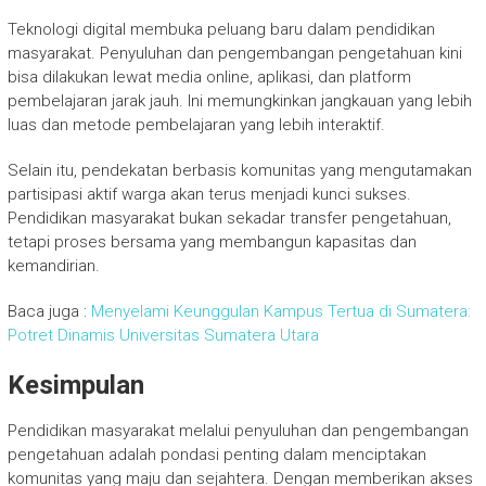
Teknologi digital membuka peluang baru dalam pendidikan
masyarakat. Penyuluhan dan pengembangan pengetahuan kini
bisa dilakukan lewat media online, aplikasi, dan platform
pembelajaran jarak jauh. Ini memungkinkan jangkauan yang lebih
luas dan metode pembelajaran yang lebih interaktif.
Selain itu, pendekatan berbasis komunitas yang mengutamakan
partisipasi aktif warga akan terus menjadi kunci sukses.
Pendidikan masyarakat bukan sekadar transfer pengetahuan,
tetapi proses bersama yang membangun kapasitas dan
kemandirian.
Baca juga :
Menyelami Keunggulan Kampus Tertua di Sumatera:
Potret Dinamis Universitas Sumatera Utara
Kesimpulan
Pendidikan masyarakat melalui penyuluhan dan pengembangan
pengetahuan adalah pondasi penting dalam menciptakan
komunitas yang maju dan sejahtera. Dengan memberikan akses