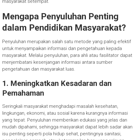
masyarakat setempat.
Mengapa Penyuluhan Penting
dalam Pendidikan Masyarakat?
Penyuluhan merupakan salah satu metode yang paling efektif
untuk menyampaikan informasi dan pengetahuan kepada
masyarakat. Melalui penyuluhan, para ahli atau fasilitator dapat
menjembatani kesenjangan informasi antara sumber
pengetahuan dan masyarakat luas.
1. Meningkatkan Kesadaran dan
Pemahaman
Seringkali masyarakat menghadapi masalah kesehatan,
lingkungan, ekonomi, atau sosial karena kurangnya informasi
yang tepat. Penyuluhan memberikan edukasi yang jelas dan
mudah dipahami, sehingga masyarakat dapat lebih sadar akan
isu penting seperti pola hidup sehat, pentingnya sanitasi,