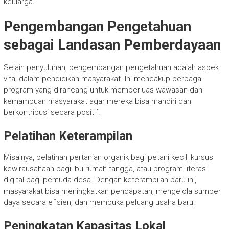
keluarga.
Pengembangan Pengetahuan
sebagai Landasan Pemberdayaan
Selain penyuluhan, pengembangan pengetahuan adalah aspek
vital dalam pendidikan masyarakat. Ini mencakup berbagai
program yang dirancang untuk memperluas wawasan dan
kemampuan masyarakat agar mereka bisa mandiri dan
berkontribusi secara positif.
Pelatihan Keterampilan
Misalnya, pelatihan pertanian organik bagi petani kecil, kursus
kewirausahaan bagi ibu rumah tangga, atau program literasi
digital bagi pemuda desa. Dengan keterampilan baru ini,
masyarakat bisa meningkatkan pendapatan, mengelola sumber
daya secara efisien, dan membuka peluang usaha baru.
Peningkatan Kapasitas Lokal