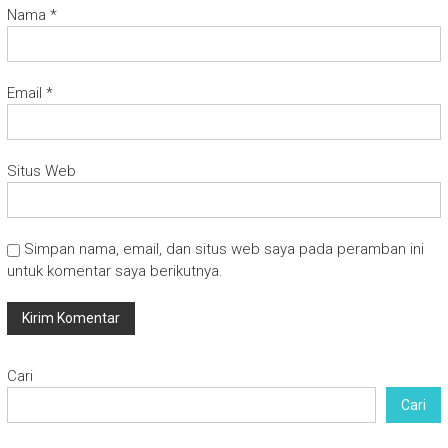
Nama
*
Email
*
Situs Web
Simpan nama, email, dan situs web saya pada peramban ini
untuk komentar saya berikutnya.
Cari
Cari