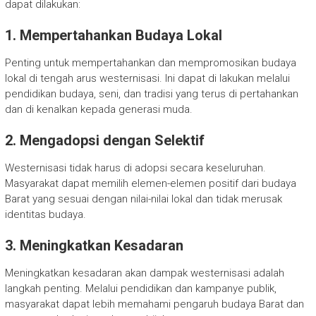
dapat dilakukan:
1. Mempertahankan Budaya Lokal
Penting untuk mempertahankan dan mempromosikan budaya
lokal di tengah arus westernisasi. Ini dapat di lakukan melalui
pendidikan budaya, seni, dan tradisi yang terus di pertahankan
dan di kenalkan kepada generasi muda.
2. Mengadopsi dengan Selektif
Westernisasi tidak harus di adopsi secara keseluruhan.
Masyarakat dapat memilih elemen-elemen positif dari budaya
Barat yang sesuai dengan nilai-nilai lokal dan tidak merusak
identitas budaya.
3. Meningkatkan Kesadaran
Meningkatkan kesadaran akan dampak westernisasi adalah
langkah penting. Melalui pendidikan dan kampanye publik,
masyarakat dapat lebih memahami pengaruh budaya Barat dan