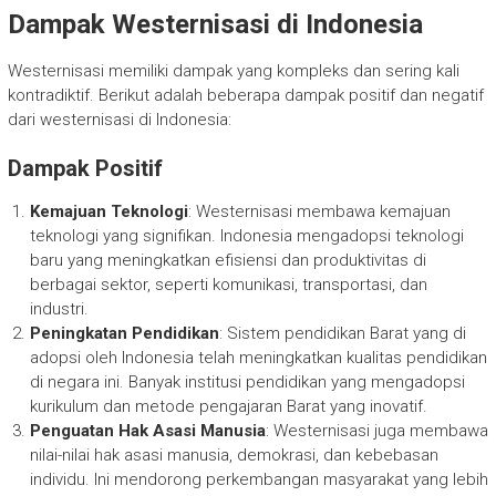
Dampak Westernisasi di Indonesia
Westernisasi memiliki dampak yang kompleks dan sering kali
kontradiktif. Berikut adalah beberapa dampak positif dan negatif
dari westernisasi di Indonesia:
Dampak Positif
Kemajuan Teknologi
: Westernisasi membawa kemajuan
teknologi yang signifikan. Indonesia mengadopsi teknologi
baru yang meningkatkan efisiensi dan produktivitas di
berbagai sektor, seperti komunikasi, transportasi, dan
industri.
Peningkatan Pendidikan
: Sistem pendidikan Barat yang di
adopsi oleh Indonesia telah meningkatkan kualitas pendidikan
di negara ini. Banyak institusi pendidikan yang mengadopsi
kurikulum dan metode pengajaran Barat yang inovatif.
Penguatan Hak Asasi Manusia
: Westernisasi juga membawa
nilai-nilai hak asasi manusia, demokrasi, dan kebebasan
individu. Ini mendorong perkembangan masyarakat yang lebih