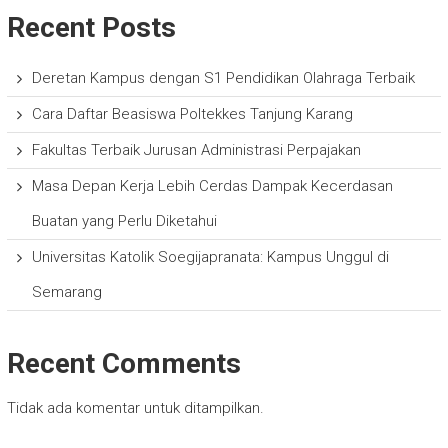
Recent Posts
Deretan Kampus dengan S1 Pendidikan Olahraga Terbaik
Cara Daftar Beasiswa Poltekkes Tanjung Karang
Fakultas Terbaik Jurusan Administrasi Perpajakan
Masa Depan Kerja Lebih Cerdas Dampak Kecerdasan
Buatan yang Perlu Diketahui
Universitas Katolik Soegijapranata: Kampus Unggul di
Semarang
Recent Comments
Tidak ada komentar untuk ditampilkan.