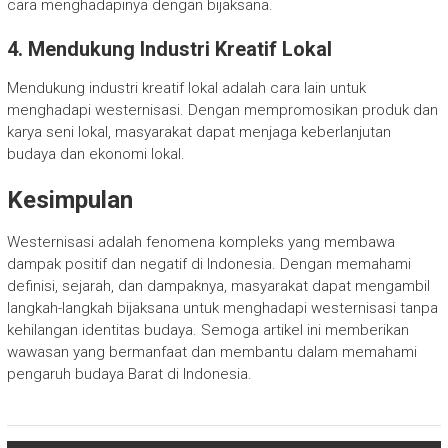
cara menghadapinya dengan bijaksana.
4. Mendukung Industri Kreatif Lokal
Mendukung industri kreatif lokal adalah cara lain untuk
menghadapi westernisasi. Dengan mempromosikan produk dan
karya seni lokal, masyarakat dapat menjaga keberlanjutan
budaya dan ekonomi lokal.
Kesimpulan
Westernisasi adalah fenomena kompleks yang membawa
dampak positif dan negatif di Indonesia. Dengan memahami
definisi, sejarah, dan dampaknya, masyarakat dapat mengambil
langkah-langkah bijaksana untuk menghadapi westernisasi tanpa
kehilangan identitas budaya. Semoga artikel ini memberikan
wawasan yang bermanfaat dan membantu dalam memahami
pengaruh budaya Barat di Indonesia.