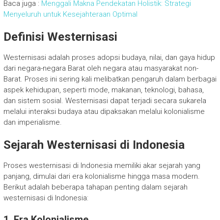
Baca juga :
Menggali Makna Pendekatan Holistik: Strategi
Menyeluruh untuk Kesejahteraan Optimal
Definisi Westernisasi
Westernisasi adalah proses adopsi budaya, nilai, dan gaya hidup
dari negara-negara Barat oleh negara atau masyarakat non-
Barat. Proses ini sering kali melibatkan pengaruh dalam berbagai
aspek kehidupan, seperti mode, makanan, teknologi, bahasa,
dan sistem sosial. Westernisasi dapat terjadi secara sukarela
melalui interaksi budaya atau dipaksakan melalui kolonialisme
dan imperialisme.
Sejarah Westernisasi di Indonesia
Proses westernisasi di Indonesia memiliki akar sejarah yang
panjang, dimulai dari era kolonialisme hingga masa modern.
Berikut adalah beberapa tahapan penting dalam sejarah
westernisasi di Indonesia:
1. Era Kolonialisme