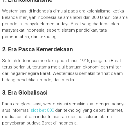
Westernisasi di Indonesia dimulai pada era kolonialisme, ketika
Belanda menjajah Indonesia selama lebih dari 300 tahun. Selama
periode ini, banyak elemen budaya Barat yang diadopsi oleh
masyarakat Indonesia, seperti sistem pendidikan, tata
pemerintahan, dan teknologi.
2. Era Pasca Kemerdekaan
Setelah Indonesia merdeka pada tahun 1945, pengaruh Barat
terus berlanjut, terutama melalui bantuan ekonomi dan militer
dari negara-negara Barat. Westernisasi semakin terlihat dalam
bidang pendidikan, mode, dan media.
3. Era Globalisasi
Pada era globalisasi, westernisasi semakin kuat dengan adanya
arus informasi
slot bet 800
dan teknologi yang cepat. Internet,
media sosial, dan industri hiburan menjadi saluran utama
penyebaran budaya Barat di Indonesia.