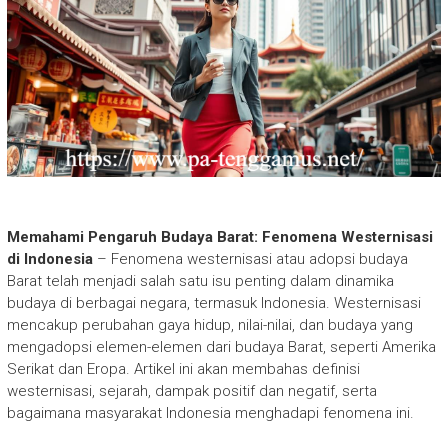
Memahami Pengaruh Budaya Barat: Fenomena Westernisasi
di Indonesia
– Fenomena westernisasi atau adopsi budaya
Barat telah menjadi salah satu isu penting dalam dinamika
budaya di berbagai negara, termasuk Indonesia. Westernisasi
mencakup perubahan gaya hidup, nilai-nilai, dan budaya yang
mengadopsi elemen-elemen dari budaya Barat, seperti Amerika
Serikat dan Eropa. Artikel ini akan membahas definisi
westernisasi, sejarah, dampak positif dan negatif, serta
bagaimana masyarakat Indonesia menghadapi fenomena ini.