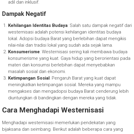
adil dan inklusif.
Dampak Negatif
Kehilangan Identitas Budaya
: Salah satu dampak negatif dari
westernisasi adalah potensi kehilangan identitas budaya
lokal. Adopsi budaya Barat yang berlebihan dapat mengikis
nilai-nilai dan tradisi lokal yang sudah ada sejak lama.
Konsumerisme
: Westernisasi sering kali membawa budaya
konsumerisme yang kuat. Gaya hidup yang berorientasi pada
materi dan konsumsi berlebihan dapat menyebabkan
masalah sosial dan ekonomi.
Ketimpangan Sosial
: Pengaruh Barat yang kuat dapat
meningkatkan ketimpangan sosial. Mereka yang mampu
mengakses dan mengadopsi budaya Barat cenderung lebih
diuntungkan di bandingkan dengan mereka yang tidak.
Cara Menghadapi Westernisasi
Menghadapi westernisasi memerlukan pendekatan yang
bijaksana dan seimbang. Berikut adalah beberapa cara yang