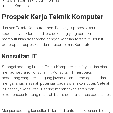
Sistem dan Teknologi Informasi
Ilmu Komputer
Prospek Kerja Teknik Komputer
Jurusan Teknik Komputer memiliki banyak prospek karir
kedepannya. Ditambah di era sekarang yang semakin
membutuhkan seseorang dengan keahlian tersebut. Berikut
beberapa prospek karir dari jurusan Teknik Komputer.
Konsultan IT
Sebagai seorang lulusan Teknik Komputer, nantinya kalian bisa
menjadi seorang konsultan IT. Konsultan IT merupakan
seseorang yang bertanggung jawab dalam mendiagnosa dan
menganalisis masalah potensial pada sistem komputer. Setelah
itu, nantinya konsultan IT sering memberikan saran dan
rekomendasi tentang masalah bisnis secara khusus pada aspek
IT.
Menjadi seorang konsultan IT kalian dituntut untuk paham bidang