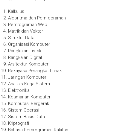
Kalkulus
Algoritma dan Pemrograman
Pemrograman Web
Matrik dan Vektor
Struktur Data
Organisasi Komputer
Rangkaian Listrik
Rangkaian Digital
Arsitektur Komputer
Rekayasa Perangkat Lunak
Jaringan Komputer
Analisis Kerja Sistem
Elektronika
Keamanan Komputer
Komputasi Bergerak
Sistem Operasi
Sistem Basis Data
Kriptografi
Bahasa Pemrograman Rakitan