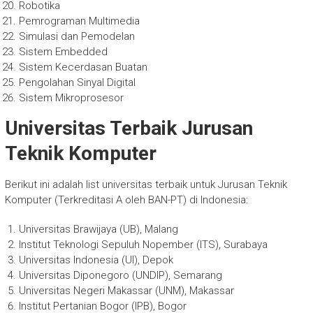
Robotika
Pemrograman Multimedia
Simulasi dan Pemodelan
Sistem Embedded
Sistem Kecerdasan Buatan
Pengolahan Sinyal Digital
Sistem Mikroprosesor
Universitas Terbaik Jurusan
Teknik Komputer
Berikut ini adalah list universitas terbaik untuk Jurusan Teknik
Komputer (Terkreditasi A oleh BAN-PT) di Indonesia:
Universitas Brawijaya (UB), Malang
Institut Teknologi Sepuluh Nopember (ITS), Surabaya
Universitas Indonesia (UI), Depok
Universitas Diponegoro (UNDIP), Semarang
Universitas Negeri Makassar (UNM), Makassar
Institut Pertanian Bogor (IPB), Bogor