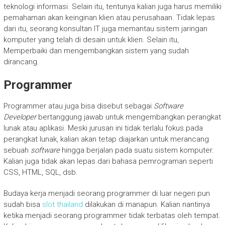
teknologi informasi. Selain itu, tentunya kalian juga harus memiliki
pemahaman akan keinginan klien atau perusahaan. Tidak lepas
dari itu, seorang konsultan IT juga memantau sistem jaringan
komputer yang telah di desain untuk klien. Selain itu,
Memperbaiki dan mengembangkan sistem yang sudah
dirancang.
Programmer
Programmer atau juga bisa disebut sebagai
Software
Developer
bertanggung jawab untuk mengembangkan perangkat
lunak atau aplikasi. Meski jurusan ini tidak terlalu fokus pada
perangkat lunak, kalian akan tetap diajarkan untuk merancang
sebuah
software
hingga berjalan pada suatu sistem komputer.
Kalian juga tidak akan lepas dari bahasa pemrograman seperti
CSS, HTML, SQL, dsb.
Budaya kerja menjadi seorang programmer di luar negeri pun
sudah bisa
slot thailand
dilakukan di manapun. Kalian nantinya
ketika menjadi seorang programmer tidak terbatas oleh tempat.