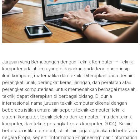
Jurusan yang Berhubungan dengan Teknik Komputer – Teknik
komputer adalah ilmu yang didasarkan pada teori dan prinsip
ilmu komputer, matematika dan teknik. Diterapkan pada desain
perangkat lunak, perangkat keras, jaringan, dan peralatan atau
perangkat komputerisasi untuk memecahkan berbagai masalah
teknik, dapat diterapkan di berbagai bidang. Di dunia
internasional, nama jurusan teknik komputer dikenal dengan
beberapa istilah antara lain seperti teknik komputer, teknik
sistem komputer, teknik elektro dan komputer, ilmu dan teknik
komputer, dan teknik perangkat keras komputer. 2004). Selain
beberapa istilah tersebut, istilah lain juga digunakan di beberapa
negara Eropa, seperti “Information Engineering” dan “Information