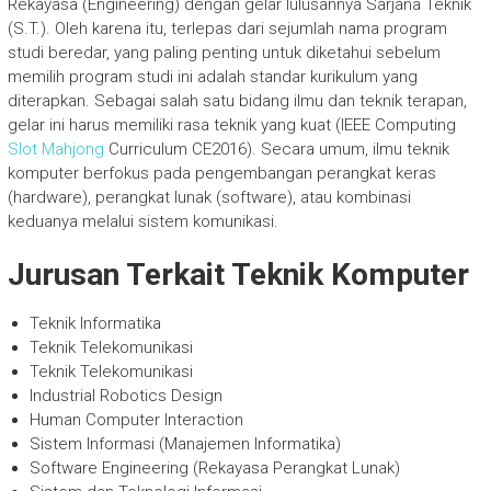
Rekayasa (Engineering) dengan gelar lulusannya Sarjana Teknik
(S.T.). Oleh karena itu, terlepas dari sejumlah nama program
studi beredar, yang paling penting untuk diketahui sebelum
memilih program studi ini adalah standar kurikulum yang
diterapkan. Sebagai salah satu bidang ilmu dan teknik terapan,
gelar ini harus memiliki rasa teknik yang kuat (IEEE Computing
Slot Mahjong
Curriculum CE2016). Secara umum, ilmu teknik
komputer berfokus pada pengembangan perangkat keras
(hardware), perangkat lunak (software), atau kombinasi
keduanya melalui sistem komunikasi.
Jurusan Terkait Teknik Komputer
Teknik Informatika
Teknik Telekomunikasi
Teknik Telekomunikasi
Industrial Robotics Design
Human Computer Interaction
Sistem Informasi (Manajemen Informatika)
Software Engineering (Rekayasa Perangkat Lunak)