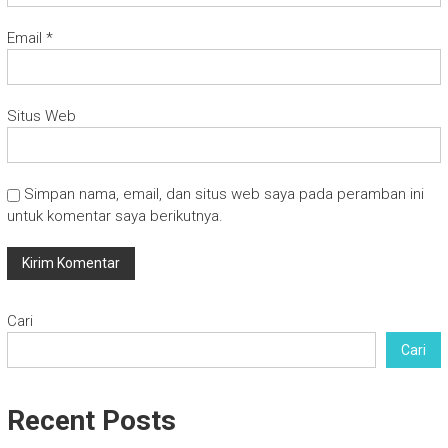
Email
*
Situs Web
Simpan nama, email, dan situs web saya pada peramban ini
untuk komentar saya berikutnya.
Cari
Cari
Recent Posts