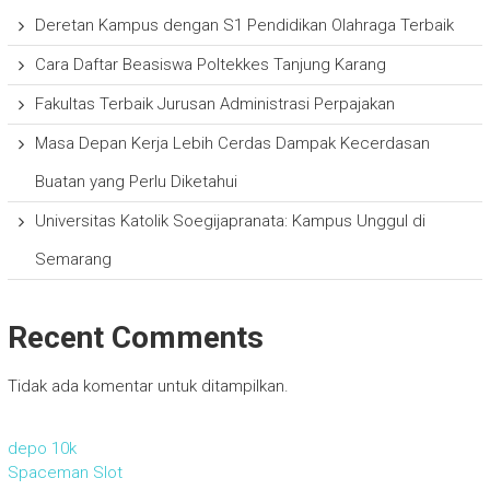
Deretan Kampus dengan S1 Pendidikan Olahraga Terbaik
Cara Daftar Beasiswa Poltekkes Tanjung Karang
Fakultas Terbaik Jurusan Administrasi Perpajakan
Masa Depan Kerja Lebih Cerdas Dampak Kecerdasan
Buatan yang Perlu Diketahui
Universitas Katolik Soegijapranata: Kampus Unggul di
Semarang
Recent Comments
Tidak ada komentar untuk ditampilkan.
depo 10k
Spaceman Slot