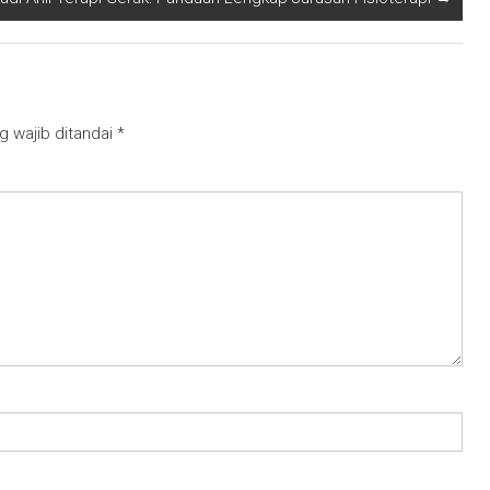
g wajib ditandai
*