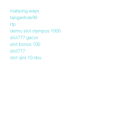
mahjong ways
tanganhoki99
rtp
demo slot olympus 1000
slot777 gacor
slot bonus 100
slot777
slot qris 10 ribu