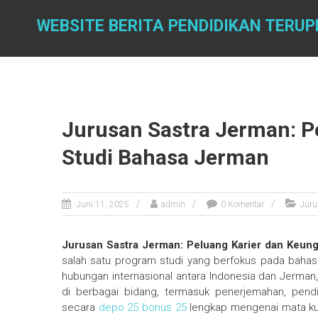
Skip
to
WEBSITE BERITA PENDIDIKAN TERU
content
Jurusan Sastra Jerman: P
Studi Bahasa Jerman
Juni 11, 2025
admin
0 Komentar
Jur
Jurusan Sastra Jerman: Peluang Karier dan Keun
salah satu program studi yang berfokus pada baha
hubungan internasional antara Indonesia dan Jerman,
di berbagai bidang, termasuk penerjemahan, pendid
secara
depo 25 bonus 25
lengkap mengenai mata kuli