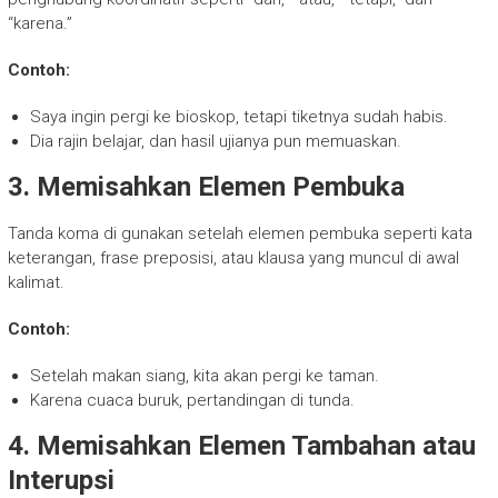
“karena.”
Contoh:
Saya ingin pergi ke bioskop, tetapi tiketnya sudah habis.
Dia rajin belajar, dan hasil ujianya pun memuaskan.
3. Memisahkan Elemen Pembuka
Tanda koma di gunakan setelah elemen pembuka seperti kata
keterangan, frase preposisi, atau klausa yang muncul di awal
kalimat.
Contoh:
Setelah makan siang, kita akan pergi ke taman.
Karena cuaca buruk, pertandingan di tunda.
4. Memisahkan Elemen Tambahan atau
Interupsi