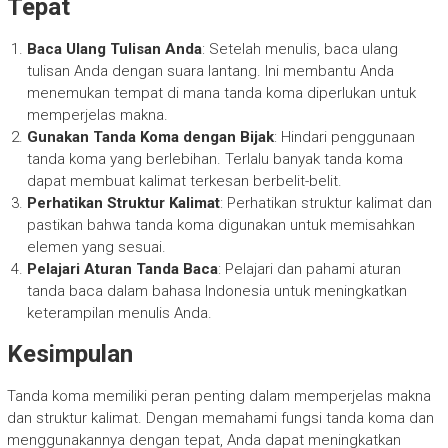
Tepat
Baca Ulang Tulisan Anda
: Setelah menulis, baca ulang
tulisan Anda dengan suara lantang. Ini membantu Anda
menemukan tempat di mana tanda koma diperlukan untuk
memperjelas makna.
Gunakan Tanda Koma dengan Bijak
: Hindari penggunaan
tanda koma yang berlebihan. Terlalu banyak tanda koma
dapat membuat kalimat terkesan berbelit-belit.
Perhatikan Struktur Kalimat
: Perhatikan struktur kalimat dan
pastikan bahwa tanda koma digunakan untuk memisahkan
elemen yang sesuai.
Pelajari Aturan Tanda Baca
: Pelajari dan pahami aturan
tanda baca dalam bahasa Indonesia untuk meningkatkan
keterampilan menulis Anda.
Kesimpulan
Tanda koma memiliki peran penting dalam memperjelas makna
dan struktur kalimat. Dengan memahami fungsi tanda koma dan
menggunakannya dengan tepat, Anda dapat meningkatkan