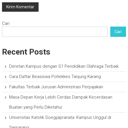
Cari
Cari
Recent Posts
Deretan Kampus dengan S1 Pendidikan Olahraga Terbaik
Cara Daftar Beasiswa Poltekkes Tanjung Karang
Fakultas Terbaik Jurusan Administrasi Perpajakan
Masa Depan Kerja Lebih Cerdas Dampak Kecerdasan
Buatan yang Perlu Diketahui
Universitas Katolik Soegijapranata: Kampus Unggul di
Semarang