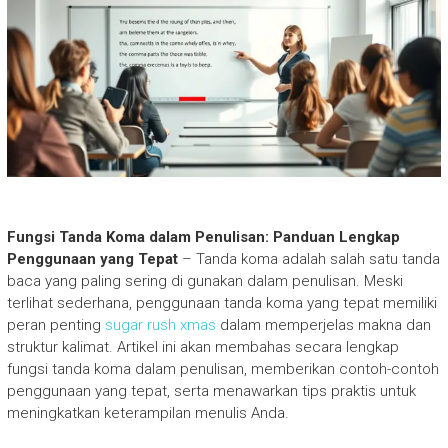
Fungsi Tanda Koma dalam Penulisan: Panduan Lengkap
Penggunaan yang Tepat
– Tanda koma adalah salah satu tanda
baca yang paling sering di gunakan dalam penulisan. Meski
terlihat sederhana, penggunaan tanda koma yang tepat memiliki
peran penting
sugar rush xmas
dalam memperjelas makna dan
struktur kalimat. Artikel ini akan membahas secara lengkap
fungsi tanda koma dalam penulisan, memberikan contoh-contoh
penggunaan yang tepat, serta menawarkan tips praktis untuk
meningkatkan keterampilan menulis Anda.