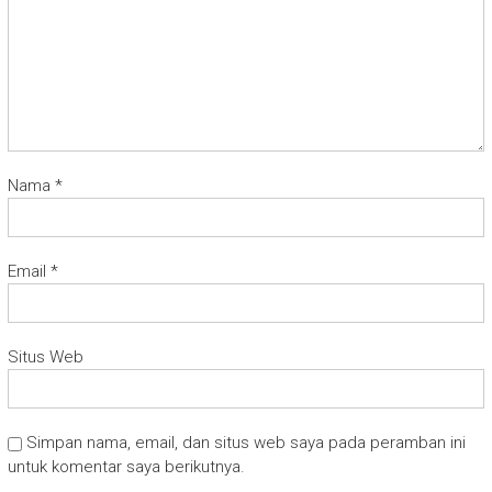
Nama
*
Email
*
Situs Web
Simpan nama, email, dan situs web saya pada peramban ini
untuk komentar saya berikutnya.