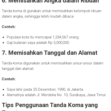
6. Memisahkan Angka dalam Ribuan
Tanda koma di gunakan untuk memisahkan kelompok ribuan
dalam angka, sehingga lebih mudah dibaca.
Contoh:
Populasi kota itu mencapai 1,234,567 orang.
Gaji bulanan saya adalah Rp 5,000,000.
7. Memisahkan Tanggal dan Alamat
Tanda koma digunakan untuk memisahkan unsur-unsur dalam
tanggal dan alamat.
Contoh:
Saya lahir pada 25 Desember, 1990, di Jakarta.
Alamatnya adalah Jl. Merdeka No. 10, Surabaya, Jawa Timur.
Tips Penggunaan Tanda Koma yang