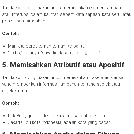
Tanda koma di gunakan untuk memisahkan elemen tambahan
atau interupsi dalam kalimat, seperti kata sapaan, kata seru, atau
penjelasan tambahan.
Contoh:
Mari kita pergi, teman-teman, ke pantai.
“Tidak,” katanya, “saya tidak setuju dengan itu.”
5. Memisahkan Atributif atau Apositif
Tanda koma di gunakan untuk memisahkan frase atau klausa
yang memberikan informasi tambahan tentang subjek atau
objek kalimat.
Contoh:
Pak Budi, guru matematika kami, sangat baik hati.
Jakarta, ibu kota Indonesia, adalah kota yang padat.